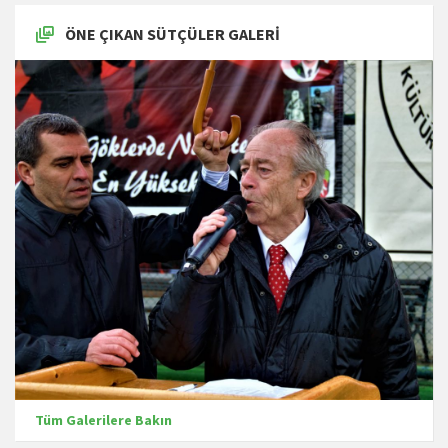
ÖNE ÇIKAN SÜTÇÜLER GALERI
Tüm Galerilere Bakın