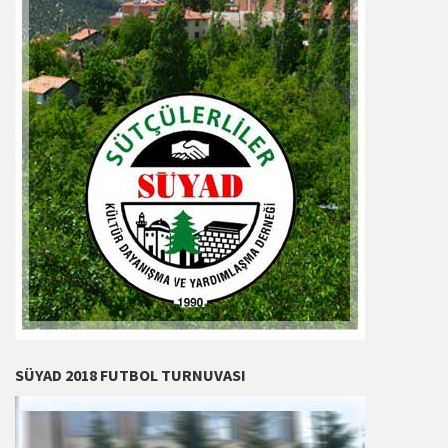
SÜYAD 2018 FUTBOL TURNUVASI