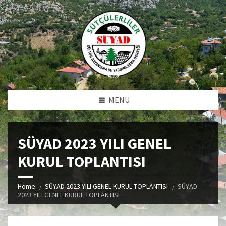
MENU
SÜYAD 2023 YILI GENEL
KURUL TOPLANTISI
Home
SÜYAD 2023 YILI GENEL KURUL TOPLANTISI
SÜYAD
2023 YILI GENEL KURUL TOPLANTISI