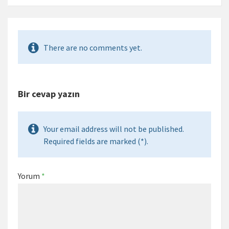
There are no comments yet.
Bir cevap yazın
Your email address will not be published.
Required fields are marked (*).
Yorum
*