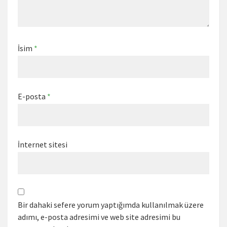
İsim
*
E-posta
*
İnternet sitesi
Bir dahaki sefere yorum yaptığımda kullanılmak üzere
adımı, e-posta adresimi ve web site adresimi bu