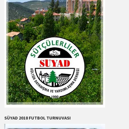
SÜYAD 2018 FUTBOL TURNUVASI