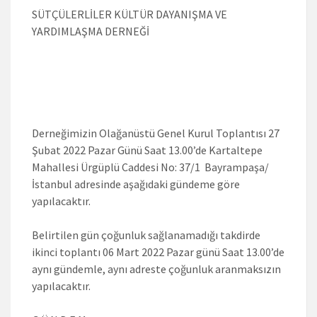
SÜTÇÜLERLİLER KÜLTÜR DAYANIŞMA VE
YARDIMLAŞMA DERNEĞİ
Derneğimizin Olağanüstü Genel Kurul Toplantısı 27
Şubat 2022 Pazar Günü Saat 13.00’de Kartaltepe
Mahallesi Ürgüplü Caddesi No: 37/1 Bayrampaşa/
İstanbul adresinde aşağıdaki gündeme göre
yapılacaktır.
Belirtilen gün çoğunluk sağlanamadığı takdirde
ikinci toplantı 06 Mart 2022 Pazar günü Saat 13.00’de
aynı gündemle, aynı adreste çoğunluk aranmaksızın
yapılacaktır.