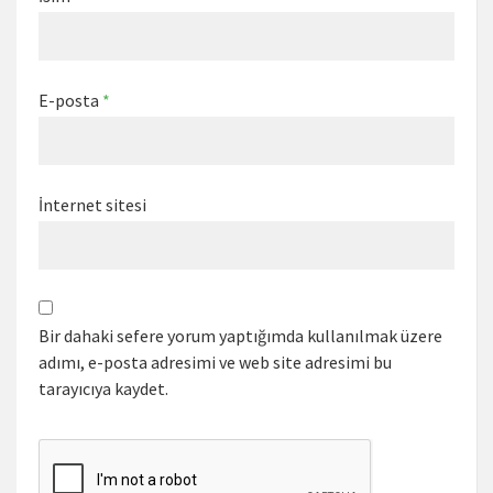
E-posta
*
İnternet sitesi
Bir dahaki sefere yorum yaptığımda kullanılmak üzere
adımı, e-posta adresimi ve web site adresimi bu
tarayıcıya kaydet.