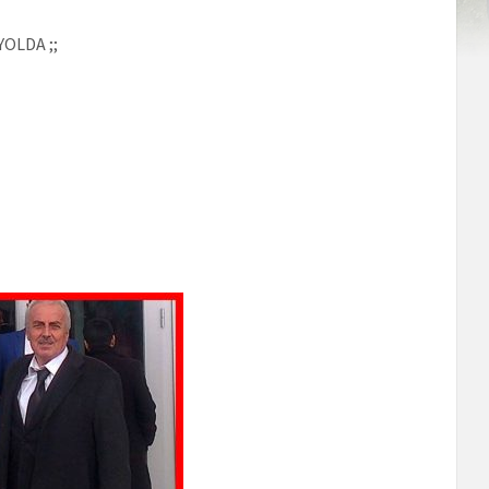
OLDA ;;