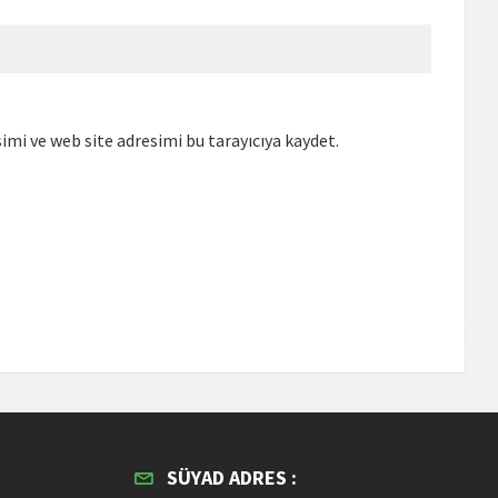
mi ve web site adresimi bu tarayıcıya kaydet.
SÜYAD ADRES :