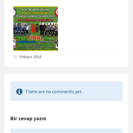
9 Mayıs 2018
There are no comments yet.
Bir cevap yazın