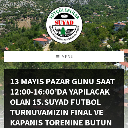
MENU
13 MAYIS PAZAR GUNU SAAT
12:00-16:00’DA YAPILACAK
OLAN 15.SUYAD FUTBOL
TURNUVAMIZIN FINAL VE
KAPANIS TORENINE BUTUN