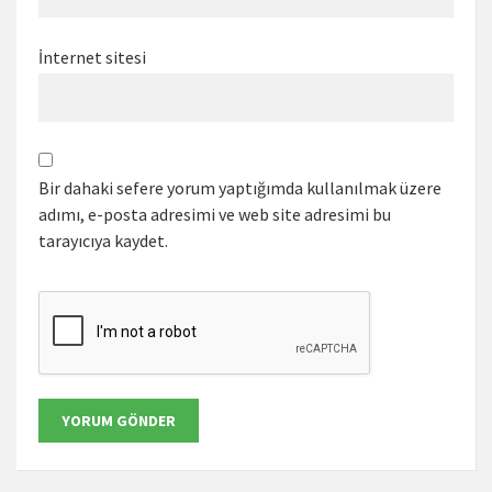
İnternet sitesi
Bir dahaki sefere yorum yaptığımda kullanılmak üzere
adımı, e-posta adresimi ve web site adresimi bu
tarayıcıya kaydet.