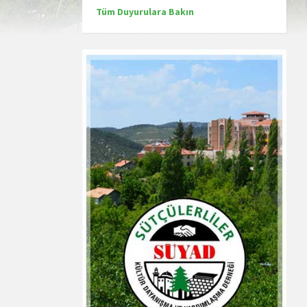
Tüm Duyurulara Bakın