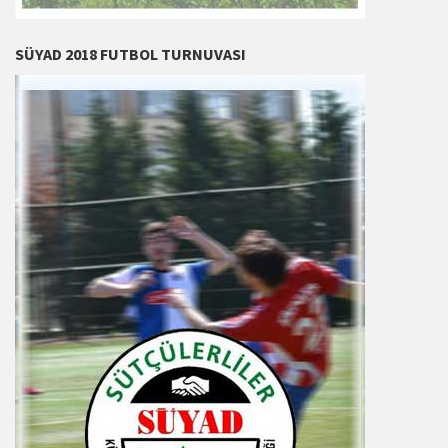
SÜYAD 2018 FUTBOL TURNUVASI