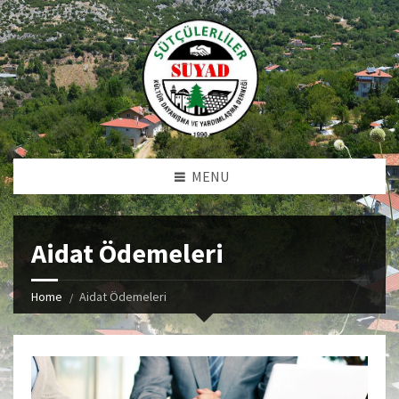
MENU
Aidat Ödemeleri
Home
Aidat Ödemeleri