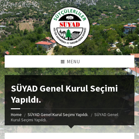
MENU
SÜYAD Genel Kurul Seçimi
Yapıldı.
Home
SÜYAD Genel Kurul Seçimi Yapıldı.
SÜYAD Genel
Kurul Seçimi Yapıldı.