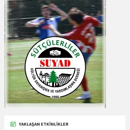
YAKLAŞAN ETKINLIKLER