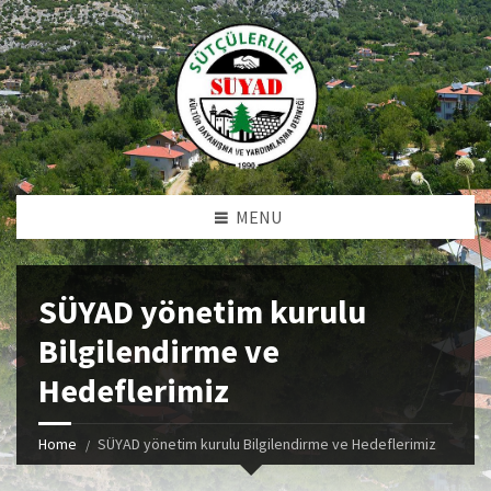
MENU
SÜYAD yönetim kurulu
Bilgilendirme ve
Hedeflerimiz
Home
SÜYAD yönetim kurulu Bilgilendirme ve Hedeflerimiz