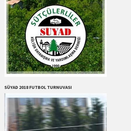
SÜYAD 2018 FUTBOL TURNUVASI