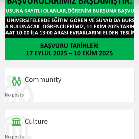
Community
No posts
Culture
No posts