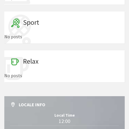
Sport
No posts
Relax
No posts
LOCALE INFO
Local Time
12:00